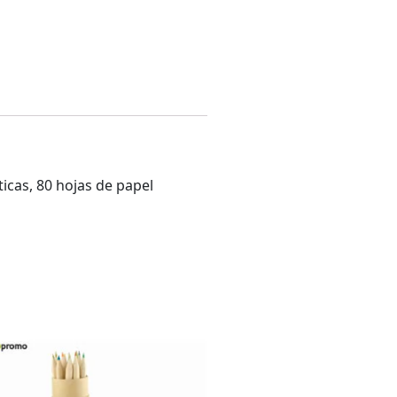
ticas, 80 hojas de papel