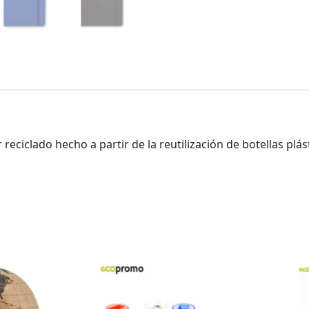
reciclado hecho a partir de la reutilización de botellas plás