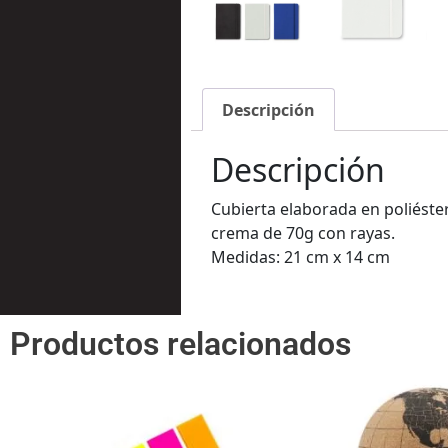
Descripción
Descripción
Cubierta elaborada en poliéster 
crema de 70g con rayas.
Medidas: 21 cm x 14 cm
Productos relacionados