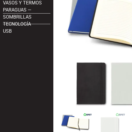
VASOS Y TERMOS
PARAGUAS —
SOMBRILLAS
TECNOLOGÍA
USB