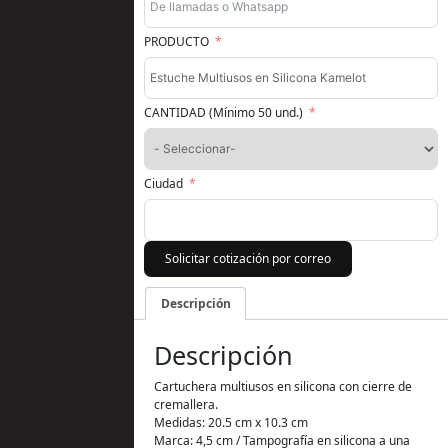
PRODUCTO
CANTIDAD (Mínimo 50 und.)
Ciudad
Solicitar cotización por correo
Descripción
Descripción
Cartuchera multiusos en silicona con cierre de
cremallera.
Medidas: 20.5 cm x 10.3 cm
Marca: 4,5 cm / Tampografía en silicona a una