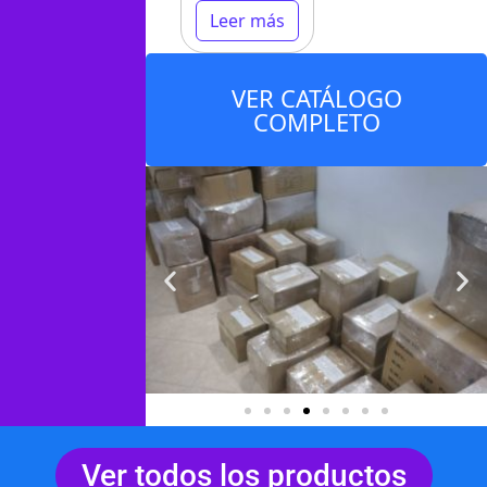
Leer más
VER CATÁLOGO
COMPLETO
Ver todos los productos