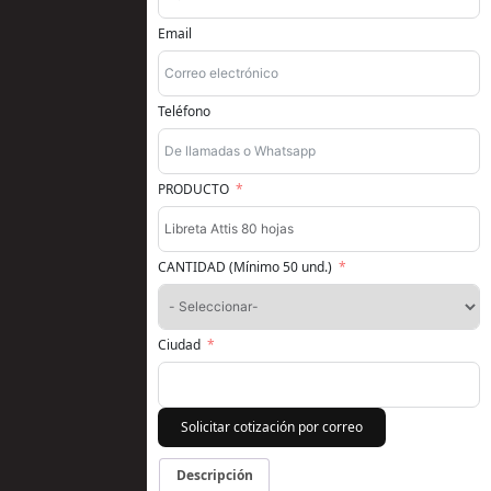
Email
Teléfono
PRODUCTO
CANTIDAD (Mínimo 50 und.)
Ciudad
Solicitar cotización por correo
Descripción