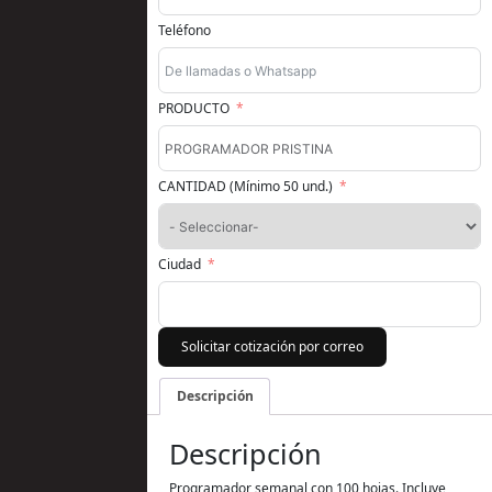
Teléfono
PRODUCTO
CANTIDAD (Mínimo 50 und.)
Ciudad
Solicitar cotización por correo
Descripción
Descripción
Programador semanal con 100 hojas. Incluye