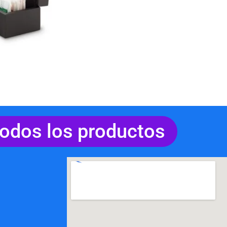
todos los productos