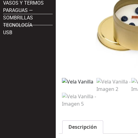
VASOS Y TERMOS
PARAGUAS —
SOMBRILLAS
TECNOLOGÍA
USB
Descripción