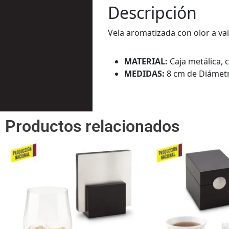
Descripción
Vela aromatizada con olor a va
MATERIAL:
Caja metálica, 
MEDIDAS:
8 cm de Diámetr
Productos relacionados