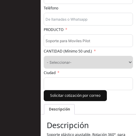
Teléfono
PRODUCTO
CANTIDAD (Mínimo 50 und.)
Ciudad
Solicitar cotización por correo
Descripción
Descripción
Soporte plástico ajustable. Rotación 360°, para