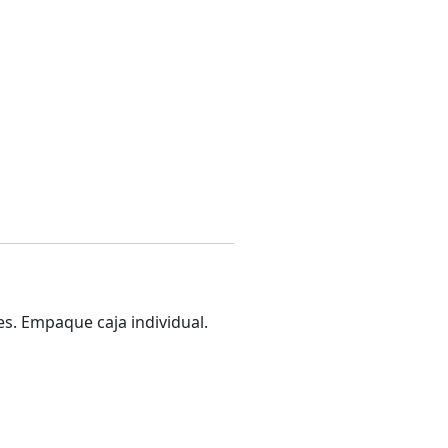
es. Empaque caja individual.