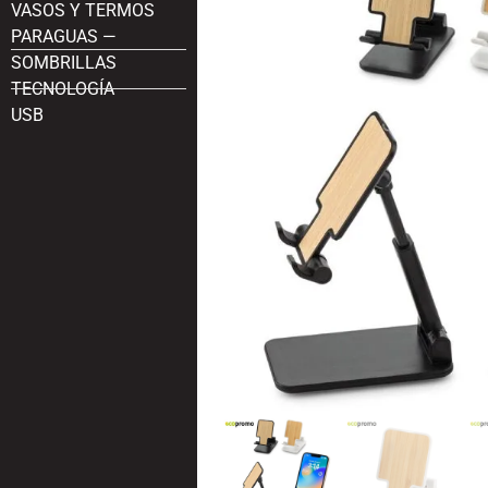
VASOS Y TERMOS
PARAGUAS —
SOMBRILLAS
TECNOLOGÍA
USB