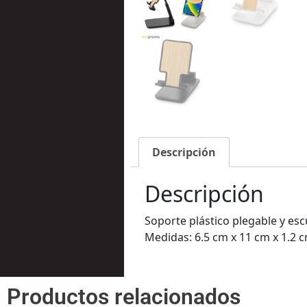
Descripción
Descripción
Soporte plástico plegable y esc
Medidas: 6.5 cm x 11 cm x 1.2 
Productos relacionados