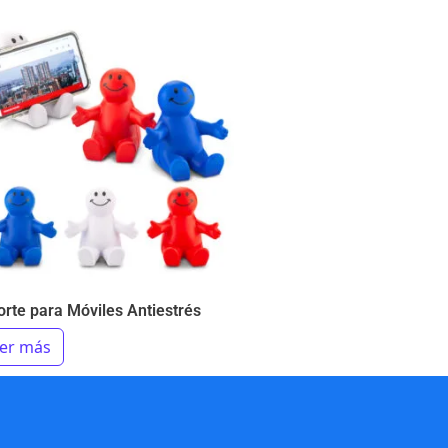
rte para Móviles Antiestrés
er más