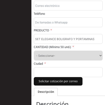
Teléfono
PRODUCTO
CANTIDAD (Mínimo 50 und.)
Ciudad
Solicitar cotización por correo
Descripción
Descripción