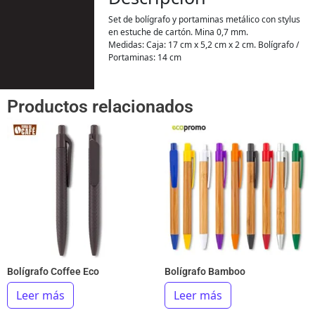
Set de bolígrafo y portaminas metálico con stylus
en estuche de cartón. Mina 0,7 mm.
Medidas: Caja: 17 cm x 5,2 cm x 2 cm. Bolígrafo /
Portaminas: 14 cm
Productos relacionados
Bolígrafo Coffee Eco
Bolígrafo Bamboo
Leer más
Leer más