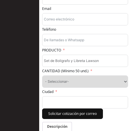
Email
Teléfono
PRODUCTO
CANTIDAD (Mínimo 50 und.)
Ciudad
Solicitar cotización por correo
Descripción