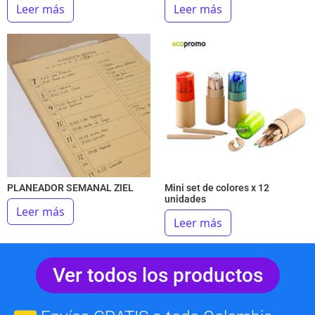
Leer más
Leer más
PLANEADOR SEMANAL ZIEL
Mini set de colores x 12
unidades
Leer más
Leer más
Ver todos los productos