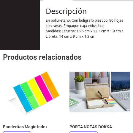
Descripción
En poliuretano. Con bolígrafo plástico. 80 hojas
con rayas. Empaque caja individual.
Medidas: Estuche: 15.6 cm x 12.3 cm x 1.9 cm /
Libreta: 14 cm x 9 cm x 1.3 cm
Productos relacionados
Banderitas Magic Index
PORTA NOTAS DOKKA