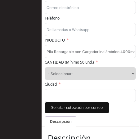
Teléfono
PRODUCTO
CANTIDAD (Mínimo 50 und.)
Ciudad
Solicitar cotización por correo
Descripción
Descripción