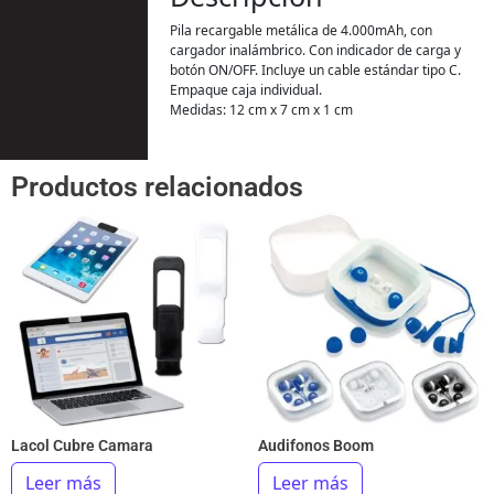
Pila recargable metálica de 4.000mAh, con
cargador inalámbrico. Con indicador de carga y
botón ON/OFF. Incluye un cable estándar tipo C.
Empaque caja individual.
Medidas: 12 cm x 7 cm x 1 cm
Productos relacionados
Lacol Cubre Camara
Audifonos Boom
Leer más
Leer más