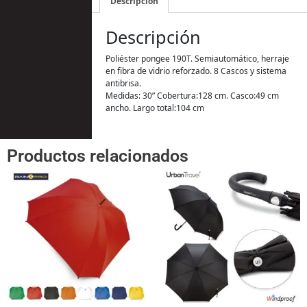
Descripción
Descripción
Poliéster pongee 190T. Semiautomático, herraje
en fibra de vidrio reforzado. 8 Cascos y sistema
antibrisa.
Medidas: 30” Cobertura:128 cm. Casco:49 cm
ancho. Largo total:104 cm
Productos relacionados