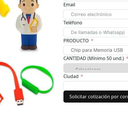
Email
Teléfono
PRODUCTO
CANTIDAD (Mínimo 50 und.)
Ciudad
Solicitar cotización por co