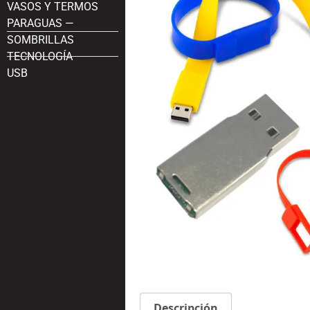
VASOS Y TERMOS
PARAGUAS —
SOMBRILLAS
TECNOLOGÍA
USB
Descripción