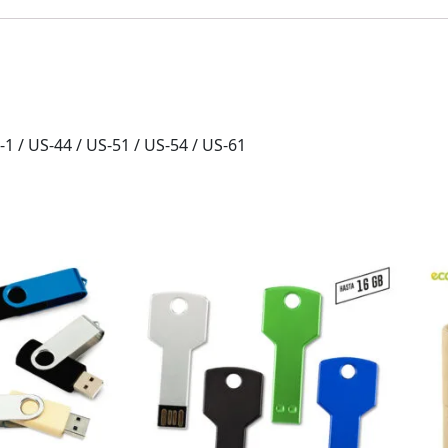
1 / US-44 / US-51 / US-54 / US-61