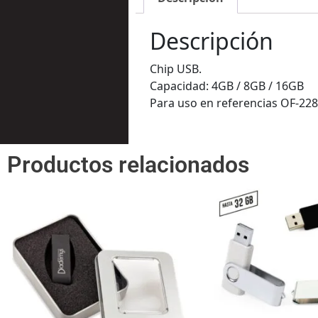
Descripción
Chip USB.
Capacidad: 4GB / 8GB / 16GB
Para uso en referencias OF-228-
Productos relacionados