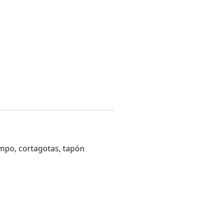
empo, cortagotas, tapón