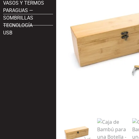
VASOS Y TERMOS
PARAGUAS —
SOMBRILLAS
TECNOLOGÍA
USB