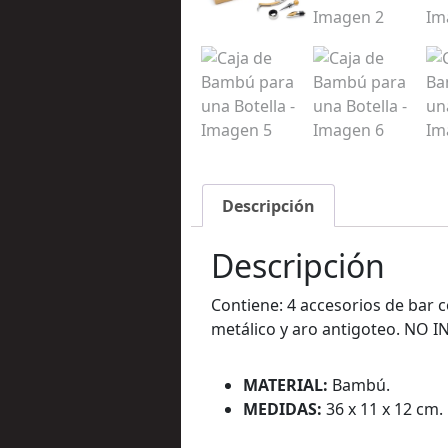
Descripción
Descripción
Contiene: 4 accesorios de bar 
metálico y aro antigoteo. NO 
MATERIAL:
Bambú.
MEDIDAS:
36 x 11 x 12 cm.