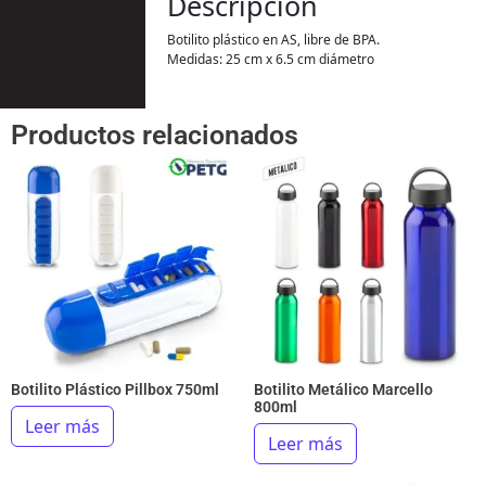
Descripción
Botilito plástico en AS, libre de BPA.
Medidas: 25 cm x 6.5 cm diámetro
Productos relacionados
Botilito Plástico Pillbox 750ml
Botilito Metálico Marcello
800ml
Leer más
Leer más