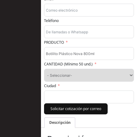
Teléfono
PRODUCTO
CANTIDAD (Mínimo 50 und.)
Ciudad
Solicitar cotización por correo
Descripción