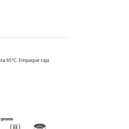
asta 65°C. Empaque caja