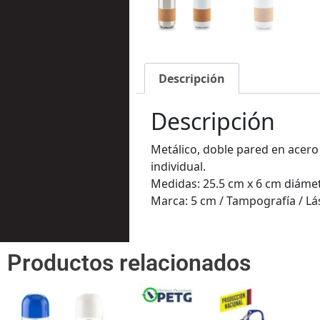
Descripción
Descripción
Metálico, doble pared en acero
individual.
Medidas: 25.5 cm x 6 cm diáme
Marca: 5 cm / Tampografía / Lás
Productos relacionados