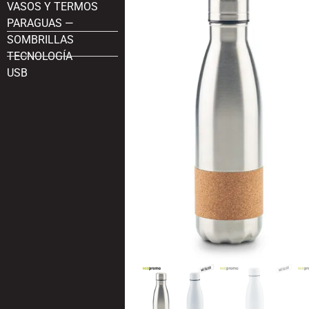
VASOS Y TERMOS
PARAGUAS —
SOMBRILLAS
TECNOLOGÍA
USB