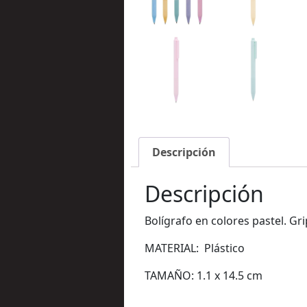
Descripción
Descripción
Bolígrafo en colores pastel. Gr
MATERIAL: Plástico
TAMAÑO: 1.1 x 14.5 cm