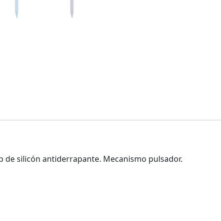
ip de silicón antiderrapante. Mecanismo pulsador.