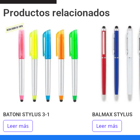
Productos relacionados
BATONI STYLUS 3-1
BALMAX STYLUS
Leer más
Leer más