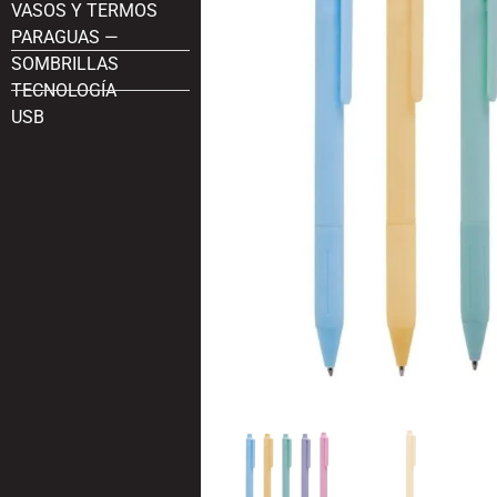
VASOS Y TERMOS
PARAGUAS —
SOMBRILLAS
TECNOLOGÍA
USB