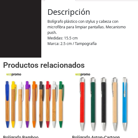
Descripción
Bolígrafo plástico con stylus y cabeza con
microfibra para limpiar pantallas. Mecanismo
push.
Medidas: 15.5 cm
Marca: 2.5 cm / Tampografía
Productos relacionados
Bolígrafo Bamboo
Bolígrafo Aston-Cartoon