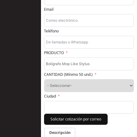
Email
Teléfono
PRODUCTO
CANTIDAD (Mínimo 50 und.)
Ciudad
Solicitar cotización por correo
Descripción