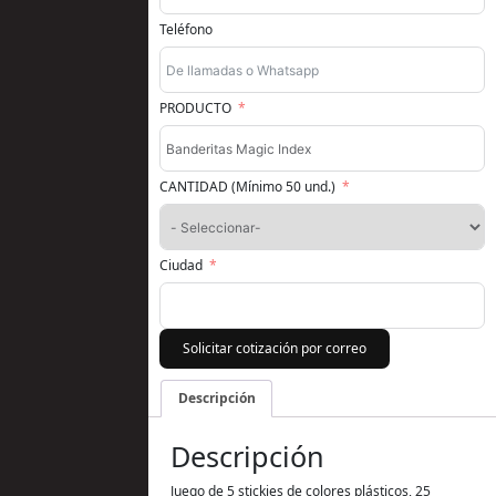
Teléfono
PRODUCTO
CANTIDAD (Mínimo 50 und.)
Ciudad
Solicitar cotización por correo
Descripción
Descripción
Juego de 5 stickies de colores plásticos, 25