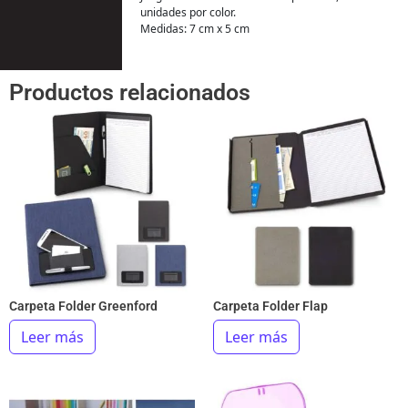
unidades por color.
Medidas: 7 cm x 5 cm
Productos relacionados
Carpeta Folder Greenford
Carpeta Folder Flap
Leer más
Leer más