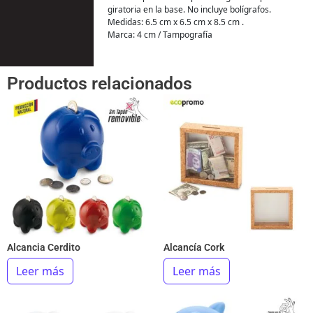
giratoria en la base. No incluye bolígrafos.
Medidas: 6.5 cm x 6.5 cm x 8.5 cm .
Marca: 4 cm / Tampografía
Productos relacionados
Alcancia Cerdito
Alcancía Cork
Leer más
Leer más