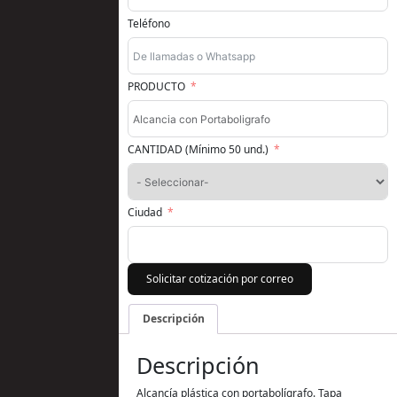
Teléfono
PRODUCTO
CANTIDAD (Mínimo 50 und.)
Ciudad
Solicitar cotización por correo
Descripción
Descripción
Alcancía plástica con portabolígrafo. Tapa